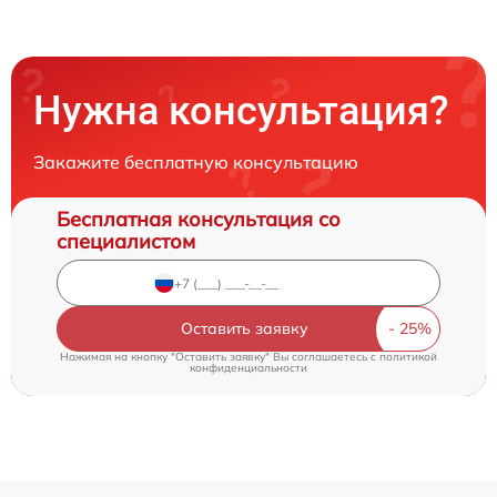
Нужна консультация?
Закажите бесплатную консультацию
Бесплатная консультация со
специалистом
Оставить заявку
Нажимая на кнопку "Оставить заявку" Вы соглашаетесь c
политикой
конфиденциальности