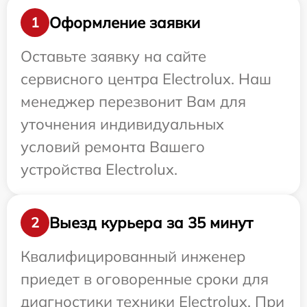
Оформление заявки
1
Оставьте заявку на сайте
сервисного центра Electrolux. Наш
менеджер перезвонит Вам для
уточнения индивидуальных
условий ремонта Вашего
устройства Electrolux.
Выезд курьера за 35 минут
2
Квалифицированный инженер
приедет в оговоренные сроки для
диагностики техники Electrolux. При