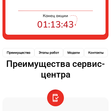
Конец акции
01:13:42
Преимущества
Этапы работ
Модели
Контакты
Преимущества сервис-
центра