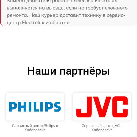
Замена двигателя робота-пылесоса Electrolux
выполняется на выезде, если не требует сложного
ремонта. Наш курьер доставит технику в сервис-
центр Electrolux и обратно.
Наши партнёры
Сервисный центр Philips в
Сервисный центр JVC в
Хабаровске
Хабаровске