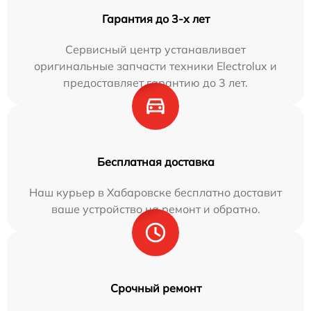
Гарантия до 3-х лет
Сервисный центр устанавливает
оригинальные запчасти техники Electrolux и
предоставляет гарантию до 3 лет.
Бесплатная доставка
Наш курьер в Хабаровске бесплатно доставит
ваше устройство на ремонт и обратно.
Срочный ремонт