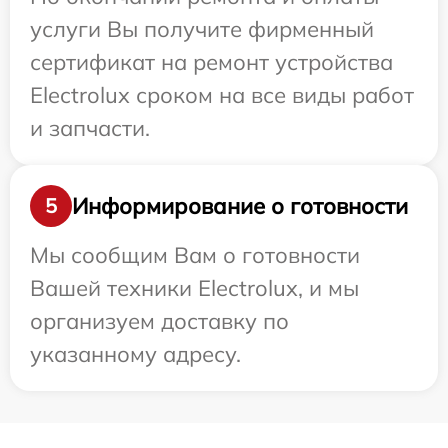
услуги Вы получите фирменный
сертификат на ремонт устройства
Electrolux сроком на все виды работ
и запчасти.
Информирование о готовности
5
Мы сообщим Вам о готовности
Вашей техники Electrolux, и мы
организуем доставку по
указанному адресу.