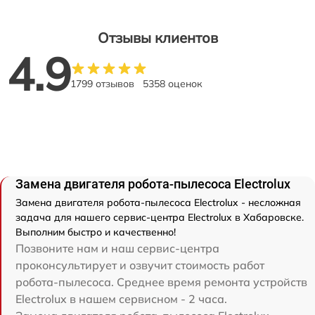
Отзывы клиентов
4.9
1799 отзывов
5358 оценок
Замена двигателя робота-пылесоса Electrolux
Замена двигателя робота-пылесоса Electrolux - несложная
задача для нашего сервис-центра Electrolux в Хабаровске.
Выполним быстро и качественно!
Позвоните нам и наш сервис-центра
проконсультирует и озвучит стоимость работ
робота-пылесоса. Среднее время ремонта устройств
Electrolux в нашем сервисном - 2 часа.