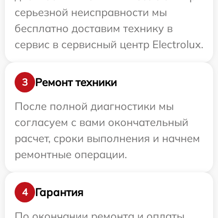
серьезной неисправности мы
бесплатно доставим технику в
сервис в сервисный центр Electrolux.
Ремонт техники
3
После полной диагностики мы
согласуем с вами окончательный
расчет, сроки выполнения и начнем
ремонтные операции.
Гарантия
4
По окончании ремонта и оплаты