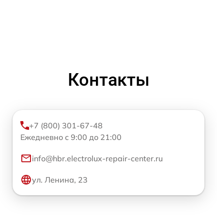
Контакты
+7 (800) 301-67-48
Ежедневно с 9:00 до 21:00
info@hbr.electrolux-repair-center.ru
ул. Ленина, 23