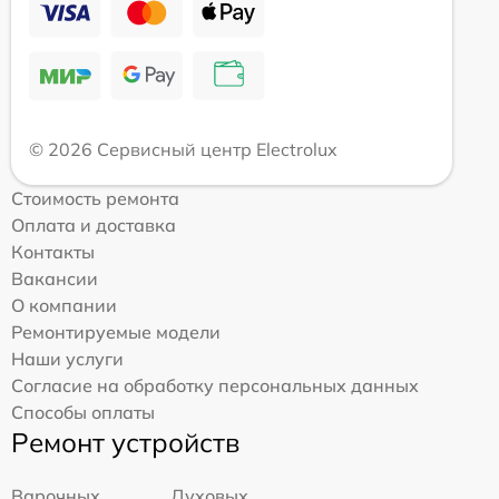
© 2026 Сервисный центр Electrolux
Стоимость ремонта
Оплата и доставка
Контакты
Вакансии
О компании
Ремонтируемые модели
Наши услуги
Согласие на обработку персональных данных
Способы оплаты
Ремонт устройств
Варочных
Духовых