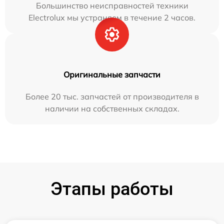
Большинство неисправностей техники
Electrolux мы устраняем в течение 2 часов.
Оригинальные запчасти
Более 20 тыс. запчастей от производителя в
наличии на собственных складах.
Этапы работы