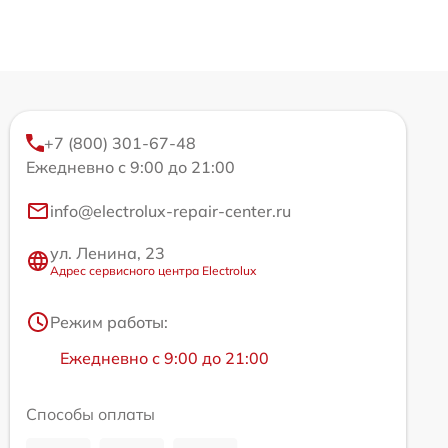
+7 (800) 301-67-48
Ежедневно с 9:00 до 21:00
info@electrolux-repair-center.ru
ул. Ленина, 23
Адрес сервисного центра Electrolux
Режим работы:
Ежедневно с 9:00 до 21:00
Способы оплаты