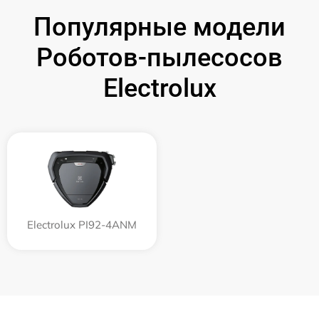
Популярные модели
Роботов-пылесосов
Electrolux
Electrolux PI92-4ANM