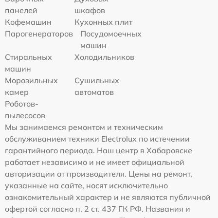
панелей
шкафов
Кофемашин
Кухонных плит
Парогенераторов
Посудомоечных
машин
Стиральных
Холодильников
машин
Морозильных
Сушильных
камер
автоматов
Роботов-
пылесосов
Мы занимаемся ремонтом и техническим
обслуживанием техники Electrolux по истечении
гарантийного периода. Наш центр в Хабаровске
работает независимо и не имеет официальной
авторизации от производителя. Цены на ремонт,
указанные на сайте, носят исключительно
ознакомительный характер и не являются публичной
офертой согласно п. 2 ст. 437 ГК РФ. Названия и