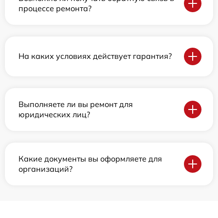
процессе ремонта?
На каких условиях действует гарантия?
Выполняете ли вы ремонт для
юридических лиц?
Какие документы вы оформляете для
организаций?