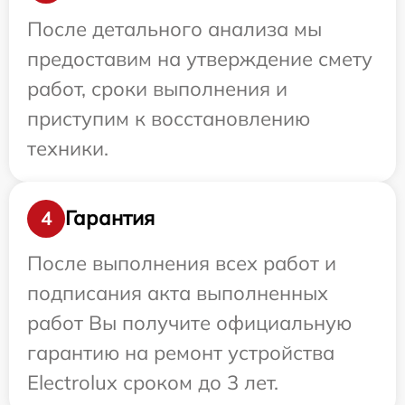
После детального анализа мы
предоставим на утверждение смету
работ, сроки выполнения и
приступим к восстановлению
техники.
Гарантия
4
После выполнения всех работ и
подписания акта выполненных
работ Вы получите официальную
гарантию на ремонт устройства
Electrolux сроком до 3 лет.