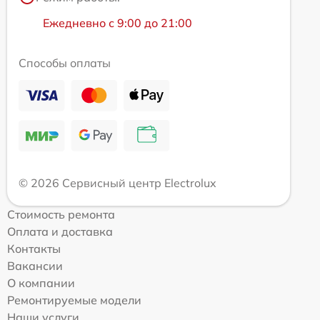
Ежедневно с 9:00 до 21:00
Способы оплаты
© 2026 Сервисный центр Electrolux
Стоимость ремонта
Оплата и доставка
Контакты
Вакансии
О компании
Ремонтируемые модели
Наши услуги