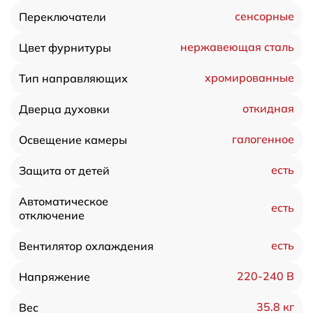
сенсорные
Переключатели
нержавеющая сталь
Цвет фурнитуры
хромированные
Тип направляющих
откидная
Дверца духовки
галогенное
Освещение камеры
есть
Защита от детей
Автоматическое
есть
отключение
есть
Вентилятор охлаждения
220-240 В
Напряжение
35.8 кг
Вес