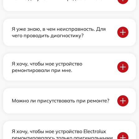
Я уже знаю, в чем неисправность. Для
чего проводить диагностику?
Я хочу, чтобы мое устройство
ремонтировали при мне.
Можно ли присутствовать при ремонте?
Я хочу, чтобы мое устройство Electrolux
ремонтировалось только оригинальными