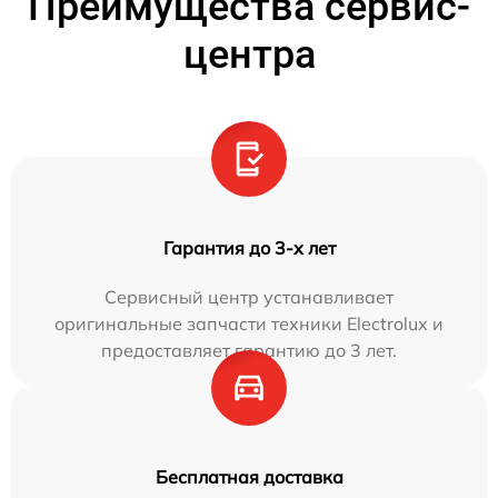
Преимущества сервис-
центра
Гарантия до 3-х лет
Сервисный центр устанавливает
оригинальные запчасти техники Electrolux и
предоставляет гарантию до 3 лет.
Бесплатная доставка