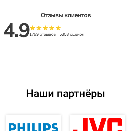
Отзывы клиентов
4.9
1799 отзывов
5358 оценок
Наши партнёры