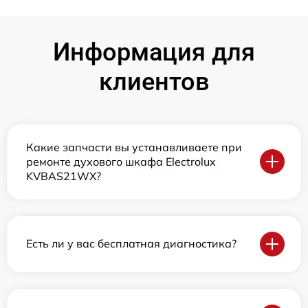
Информация для
клиентов
Какие запчасти вы устанавливаете при
ремонте духового шкафа Electrolux
KVBAS21WX?
Есть ли у вас бесплатная диагностика?