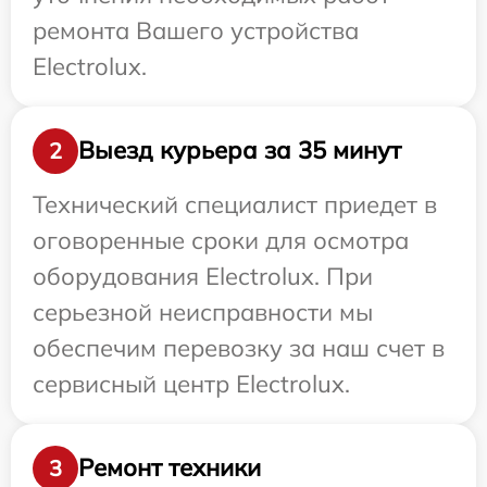
ремонта Вашего устройства
Electrolux.
Выезд курьера за 35 минут
2
Технический специалист приедет в
оговоренные сроки для осмотра
оборудования Electrolux. При
серьезной неисправности мы
обеспечим перевозку за наш счет в
сервисный центр Electrolux.
Ремонт техники
3