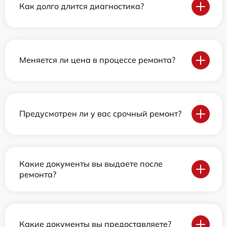
Как долго длится диагностика?
Меняется ли цена в процессе ремонта?
Предусмотрен ли у вас срочный ремонт?
Какие документы вы выдаете после
ремонта?
Какие документы вы предоставляете?