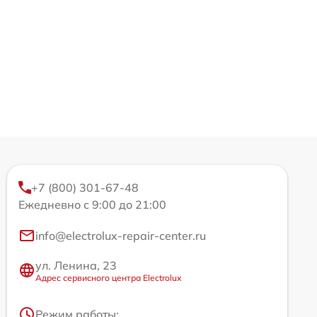
+7 (800) 301-67-48
Ежедневно с 9:00 до 21:00
info@electrolux-repair-center.ru
ул. Ленина, 23
Адрес сервисного центра Electrolux
Режим работы: