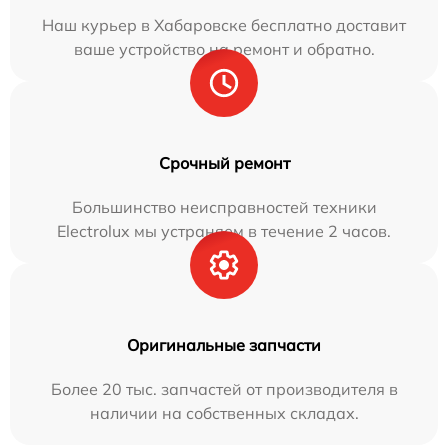
Наш курьер в Хабаровске бесплатно доставит
ваше устройство на ремонт и обратно.
Срочный ремонт
Большинство неисправностей техники
Electrolux мы устраняем в течение 2 часов.
Оригинальные запчасти
Более 20 тыс. запчастей от производителя в
наличии на собственных складах.