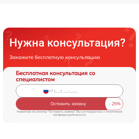
Нужна консультация?
Закажите бесплатную консультацию
Бесплатная консультация со
специалистом
Оставить заявку
Нажимая на кнопку "Оставить заявку" Вы соглашаетесь c
политикой
конфиденциальности