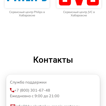
Сервисный центр Philips в
Сервисный центр JVC в
Хабаровске
Хабаровске
Контакты
Служба поддержки
+7 (800) 301-67-48
Ежедневно с 9:00 до 21:00