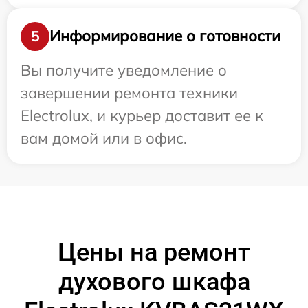
Информирование о готовности
5
Вы получите уведомление о
завершении ремонта техники
Electrolux, и курьер доставит ее к
вам домой или в офис.
Цены на ремонт
духового шкафа