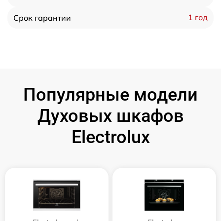
1 год
Срок гарантии
Популярные модели
Духовых шкафов
Electrolux