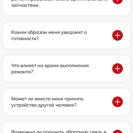
запчастями.
Каким образом меня уведомят о
готовности?
Что влияет на время выполнения
ремонта?
Может ли вместо меня принять
устройство другой человек?
Возможно ли получать обратную связь в