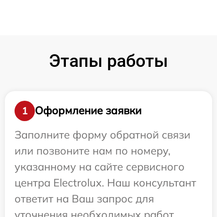
Этапы работы
Оформление заявки
1
Заполните форму обратной связи
или позвоните нам по номеру,
указанному на сайте сервисного
центра Electrolux. Наш консультант
ответит на Ваш запрос для
уточнения необходимых работ