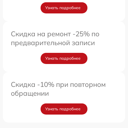
Узнать подробнее
Скидка на ремонт -25% по
предварительной записи
Узнать подробнее
Скидка -10% при повторном
обращении
Узнать подробнее