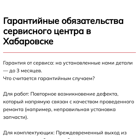
Гарантийные обязательства
сервисного центра в
Хабаровске
Гарантия от сервиса: на установленные нами детали
— до 3 месяцев.
Что считается гарантийным случаем?
Для работ: Повторное возникновение дефекта,
который напрямую связан с качеством проведенного
ремонта (например, неправильная установка
запчасти).
Для комплектующих: Преждевременный выход из