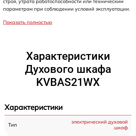
строя, утрата работоспособности или техническим
параметрам при соблюдении условий эксплуатации.
Показать полностью
Характеристики
Духового шкафа
KVBAS21WX
Характеристики
электрический духовой
Тип
шкаф