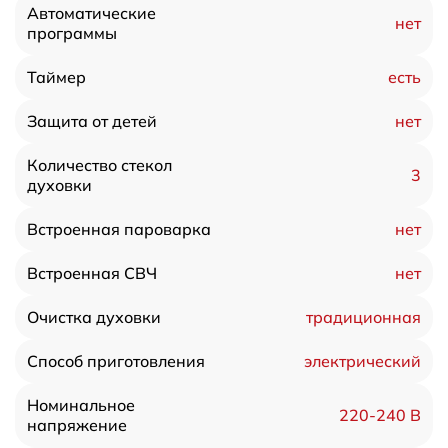
Автоматические
нет
программы
есть
Таймер
нет
Защита от детей
Количество стекол
3
духовки
нет
Встроенная пароварка
нет
Встроенная СВЧ
традиционная
Очистка духовки
электрический
Способ приготовления
Номинальное
220-240 В
напряжение