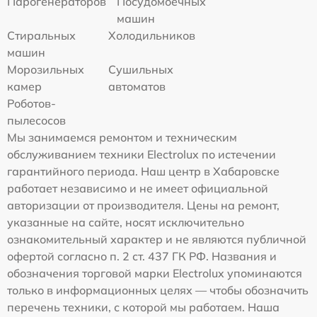
Парогенераторов
Посудомоечных
машин
Стиральных
Холодильников
машин
Морозильных
Сушильных
камер
автоматов
Роботов-
пылесосов
Мы занимаемся ремонтом и техническим
обслуживанием техники Electrolux по истечении
гарантийного периода. Наш центр в Хабаровске
работает независимо и не имеет официальной
авторизации от производителя. Цены на ремонт,
указанные на сайте, носят исключительно
ознакомительный характер и не являются публичной
офертой согласно п. 2 ст. 437 ГК РФ. Названия и
обозначения торговой марки Electrolux упоминаются
только в информационных целях — чтобы обозначить
перечень техники, с которой мы работаем. Наша