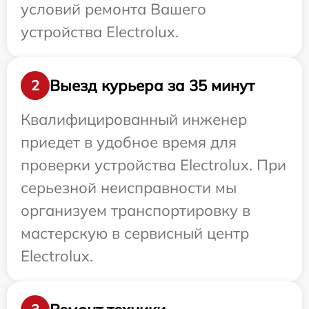
условий ремонта Вашего
устройства Electrolux.
Выезд курьера за 35 минут
2
Квалифицированный инженер
приедет в удобное время для
проверки устройства Electrolux. При
серьезной неисправности мы
организуем транспортировку в
мастерскую в сервисный центр
Electrolux.