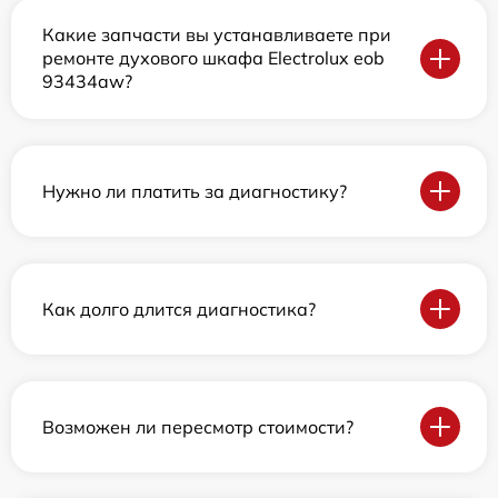
Какие запчасти вы устанавливаете при
ремонте духового шкафа Electrolux eob
93434aw?
Нужно ли платить за диагностику?
Как долго длится диагностика?
Возможен ли пересмотр стоимости?