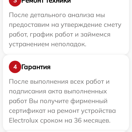
Ремонт техники
3
После детального анализа мы
предоставим на утверждение смету
работ, график работ и займемся
устранением неполадок.
Гарантия
4
После выполнения всех работ и
подписания акта выполненных
работ Вы получите фирменный
сертификат на ремонт устройства
Electrolux сроком на 36 месяцев.