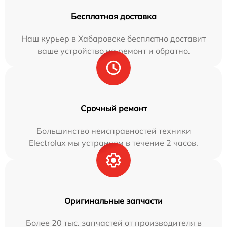
Бесплатная доставка
Наш курьер в Хабаровске бесплатно доставит
ваше устройство на ремонт и обратно.
Срочный ремонт
Большинство неисправностей техники
Electrolux мы устраняем в течение 2 часов.
Оригинальные запчасти
Более 20 тыс. запчастей от производителя в