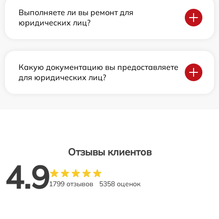
Выполняете ли вы ремонт для
юридических лиц?
Какую документацию вы предоставляете
для юридических лиц?
Отзывы клиентов
4.9
1799 отзывов
5358 оценок