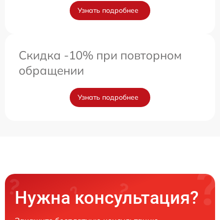
Узнать подробнее
Скидка -10% при повторном
обращении
Узнать подробнее
Нужна консультация?