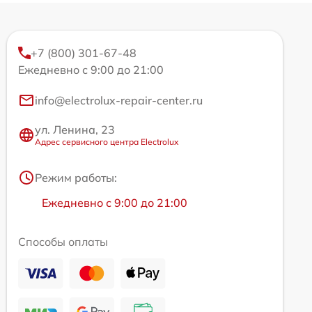
+7 (800) 301-67-48
Ежедневно с 9:00 до 21:00
info@electrolux-repair-center.ru
ул. Ленина, 23
Адрес сервисного центра Electrolux
Режим работы:
Ежедневно с 9:00 до 21:00
Способы оплаты