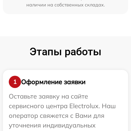
наличии на собственных складах.
Этапы работы
Оформление заявки
1
Оставьте заявку на сайте
сервисного центра Electrolux. Наш
оператор свяжется с Вами для
уточнения индивидуальных