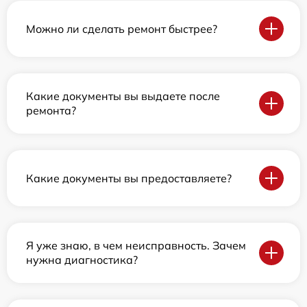
Можно ли сделать ремонт быстрее?
Какие документы вы выдаете после
ремонта?
Какие документы вы предоставляете?
Я уже знаю, в чем неисправность. Зачем
нужна диагностика?