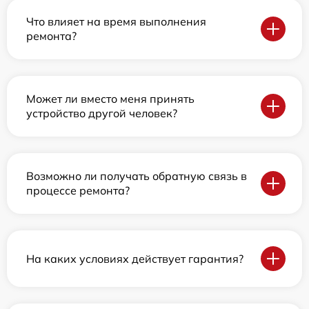
Что влияет на время выполнения
ремонта?
Может ли вместо меня принять
устройство другой человек?
Возможно ли получать обратную связь в
процессе ремонта?
На каких условиях действует гарантия?