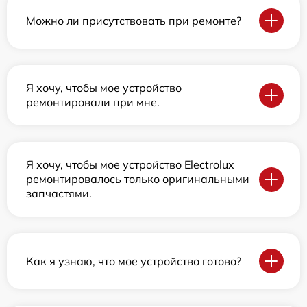
Можно ли присутствовать при ремонте?
Я хочу, чтобы мое устройство
ремонтировали при мне.
Я хочу, чтобы мое устройство Electrolux
ремонтировалось только оригинальными
запчастями.
Как я узнаю, что мое устройство готово?