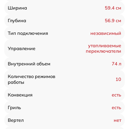
59.4 см
Ширина
56.9 см
Глубина
независимый
Тип подключения
утапливаемые
Управление
переключатели
74 л
Внутренний объем
Количество режимов
10
работы
есть
Конвекция
есть
Гриль
нет
Вертел