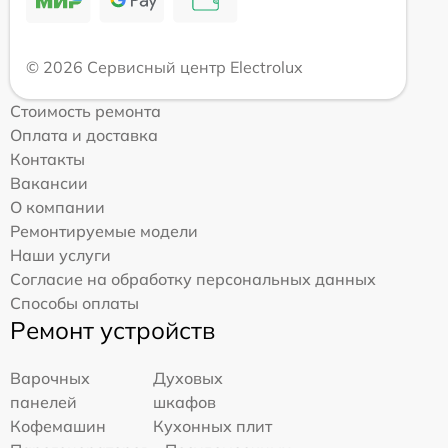
© 2026 Сервисный центр Electrolux
Стоимость ремонта
Оплата и доставка
Контакты
Вакансии
О компании
Ремонтируемые модели
Наши услуги
Согласие на обработку персональных данных
Способы оплаты
Ремонт устройств
Варочных
Духовых
панелей
шкафов
Кофемашин
Кухонных плит