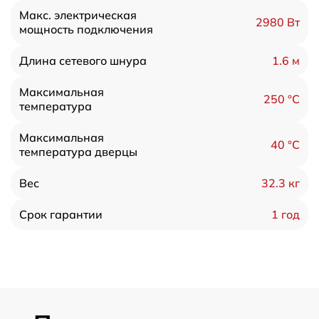
Макс. электрическая
2980 Вт
мощность подключения
1.6 м
Длина сетевого шнура
Максимальная
250 °С
температура
Максимальная
40 °С
температура дверцы
32.3 кг
Вес
1 год
Срок гарантии