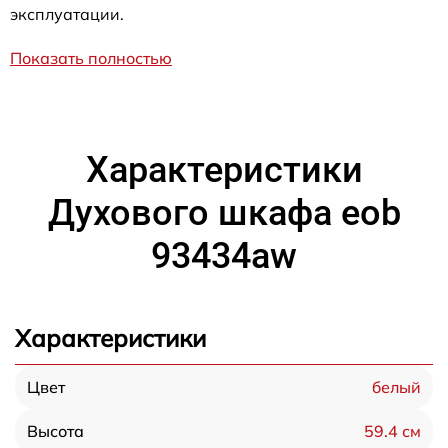
эксплуатации.
Показать полностью
Характеристики
Духового шкафа eob
93434aw
Характеристики
белый
Цвет
59.4 см
Высота