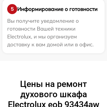
Информирование о готовности
5
Вы получите уведомление о
готовности Вашей техники
Electrolux, и мы организуем
доставку к вам домой или в офис.
Цены на ремонт
духового шкафа
Electrolux eob 93434aw