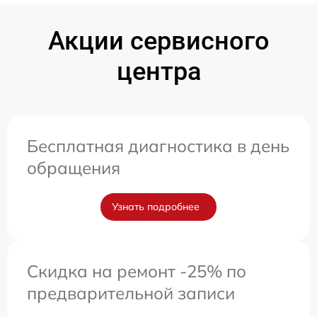
Акции сервисного
центра
Бесплатная диагностика в день
обращения
Узнать подробнее
Скидка на ремонт -25% по
предварительной записи