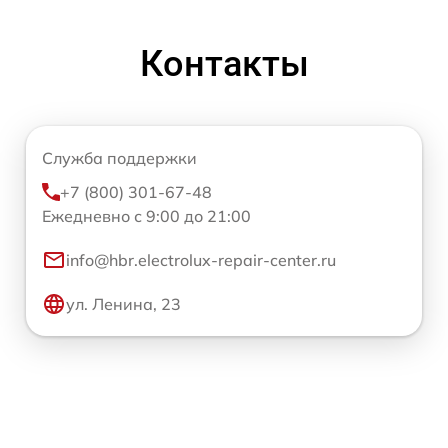
Контакты
Служба поддержки
+7 (800) 301-67-48
Ежедневно с 9:00 до 21:00
info@hbr.electrolux-repair-center.ru
ул. Ленина, 23