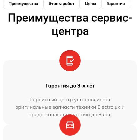
Преимущества
Этапы работ
Цены
Гарантия
М
Преимущества сервис-
центра
Гарантия до 3-х лет
Сервисный центр устанавливает
оригинальные запчасти техники Electrolux и
предоставляет гарантию до 3 лет.