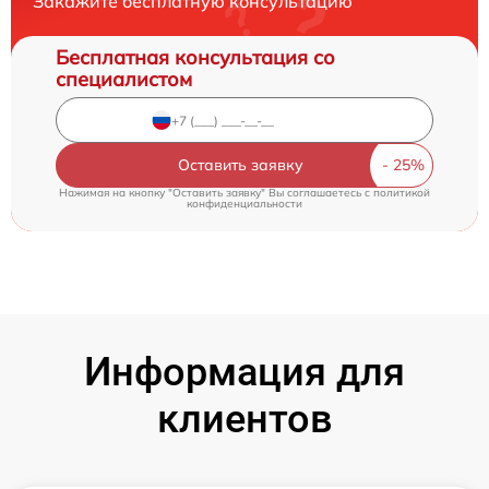
Закажите бесплатную консультацию
Бесплатная консультация со
специалистом
Оставить заявку
Нажимая на кнопку "Оставить заявку" Вы соглашаетесь c
политикой
конфиденциальности
Информация для
клиентов