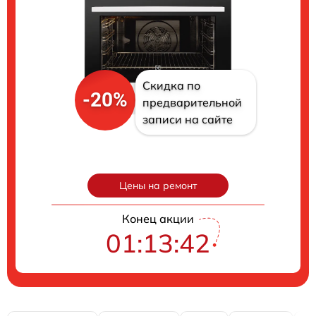
Скидка по
-20%
предварительной
записи на сайте
Цены на ремонт
Конец акции
01:13:41