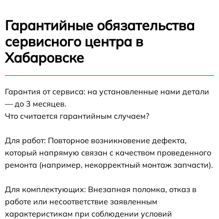
Гарантийные обязательства
сервисного центра в
Хабаровске
Гарантия от сервиса: на установленные нами детали
— до 3 месяцев.
Что считается гарантийным случаем?
Для работ: Повторное возникновение дефекта,
который напрямую связан с качеством проведенного
ремонта (например, некорректный монтаж запчасти).
Для комплектующих: Внезапная поломка, отказ в
работе или несоответствие заявленным
характеристикам при соблюдении условий